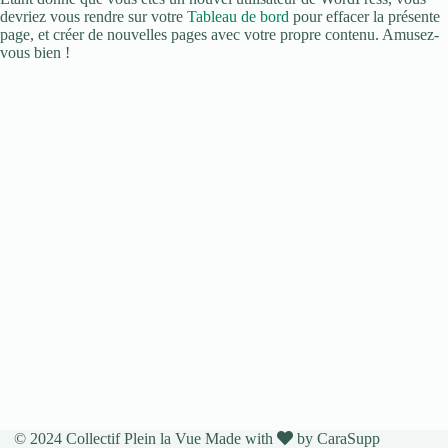
devriez vous rendre sur votre
Tableau de bord
pour effacer la présente
page, et créer de nouvelles pages avec votre propre contenu. Amusez-
vous bien !
© 2024 Collectif Plein la Vue Made with
by
CaraSupp