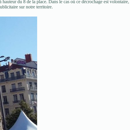
 à hauteur du 8 de la place. Dans le cas où ce décrochage est volontaire,
icitaire sur notre territoire.