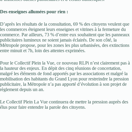
Des enseignes allumées pour rien :
D’après les résultats de la consultation, 69 % des citoyens veulent que
les commerces éteignent leurs enseignes et vitrines à la fermeture du
commerce. Par ailleurs, 73 % d’entre eux souhaitent que les panneaux
publicitaires lumineux ne soient jamais éclairés. De son côté, la
Métropole propose, pour les zones les plus urbanisées, des extinctions
entre minuit et 7h, loin des attentes exprimées.
Pour le Collectif Plein la Vue, ce nouveau RLPi n’est clairement pas à
la hauteur des enjeux. En dépit des cinq réunions de concertation,
malgré les éléments de fond apportés par les associations et malgré la
mobilisation des habitants du Grand Lyon pour restreindre la pression
publicitaire, la Métropole n’a pas apporté d’évolution à son projet de
règlement depuis un an.
Le Collectif Plein La Vue continuera de mettre la pression auprès des
élus pour faire entendre la parole des citoyens.