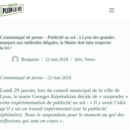
Passer
au
contenu
Communiqué de presse – Publicité au sol : à Lyon des grandes
marques aux méthodes illégales, la Mairie doit faire respecter
la loi !
Benjamin
22 mai 2018
Info
,
News
Communiqué de presse – 22 mai 2018.
Lundi 29 janvier, lors du conseil municipal de la ville de
Lyon, le maire Georges Képénékian décide de « suspendre »
cette expérimentation de publicité au sol :
« Il y avait l’idée
qu’il y ait un travail expérimental (sur la publicité
éphémère). Nous le suspendons pour le moment au gré des
réflexions qui sont en cours ».