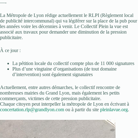
—-
La Métropole de Lyon rédige actuellement le RLPI (Règlement local
de publicité intercommunal) qui va légiférer sur la place de la pub pour
les années voire les décennies à venir. Le Collectif Plein la vue est
associé aux travaux pour demander une diminution de la pression
publicitaire.
À ce jour :
La pétition locale du collectif compte plus de 11 000 signatures
Plus d’une vingtaine d’organisations (de tout domaine
d’intervention) sont également signataires
Actuellement, entre autres démarches, le collectif rencontre de
nombreuses mairies du Grand Lyon, mais également les petits
commerçants, victimes de cette pression publicitaire.
Chaque citoyen peut interpeller la métropole de Lyon en écrivant à
concertation.rlp@grandlyon.com
ou à partir du site
pleinlavue.org
.