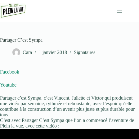
Passer
au
contenu
Partager C’est Sympa
Cara
1 janvier 2018
Signataires
Facebook
Youtube
Partager c’est Sympa
, c’est Vincent, Juliette et Victor qui produisent
une vidéo par semaine, rythmée et reboostante, avec l’espoir qu’elle
contribue à la construction d’un avenir plus juste et plus durable pour
tous.
C’est avec Partager C’est Sympa que l’on a commencé l’aventure de
Plein la vue, avec cette vidéo :