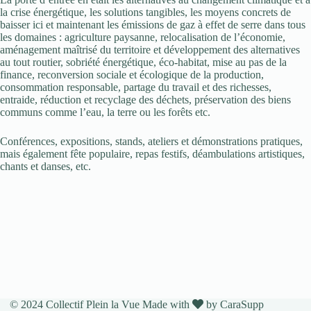
la crise énergétique, les solutions tangibles, les moyens concrets de
baisser ici et maintenant les émissions de gaz à effet de serre dans tous
les domaines : agriculture paysanne, relocalisation de l’économie,
aménagement maîtrisé du territoire et développement des alternatives
au tout routier, sobriété énergétique, éco-habitat, mise au pas de la
finance, reconversion sociale et écologique de la production,
consommation responsable, partage du travail et des richesses,
entraide, réduction et recyclage des déchets, préservation des biens
communs comme l’eau, la terre ou les forêts etc.
Conférences, expositions, stands, ateliers et démonstrations pratiques,
mais également fête populaire, repas festifs, déambulations artistiques,
chants et danses, etc.
© 2024 Collectif Plein la Vue Made with
by
CaraSupp